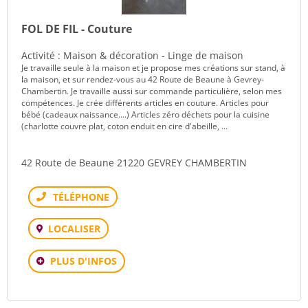
FOL DE FIL - Couture
Activité : Maison & décoration - Linge de maison
Je travaille seule à la maison et je propose mes créations sur stand, à
la maison, et sur rendez-vous au 42 Route de Beaune à Gevrey-
Chambertin. Je travaille aussi sur commande particulière, selon mes
compétences. Je crée différents articles en couture. Articles pour
bébé (cadeaux naissance....) Articles zéro déchets pour la cuisine
(charlotte couvre plat, coton enduit en cire d'abeille, ...
42 Route de Beaune 21220 GEVREY CHAMBERTIN
Téléphone
LOCALISER
PLUS D'INFOS