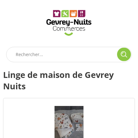
Panneau de gestion des cookies
Linge de maison de Gevrey
Nuits