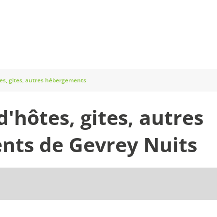
s, gites, autres hébergements
'hôtes, gites, autres
nts de Gevrey Nuits