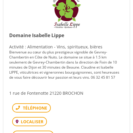
Domaine Isabelle Lippe
Activité : Alimentation - Vins, spiritueux, bières
Bienvenue au cœur du plus prestigieux vignoble de Gevrey-
Chambertin en Côte de Nuits. Le domaine se situe à 1.5 km
seulement de Gevrey-Chambertin dans la direction de Fixin de 10
minutes de Dijon et 30 minutes de Beaune. Claudine et Isabelle
LIPPE, viticultrices et vigneronnes bourguignonnes, sont heureuses
de vous faire découvrir leur passion et leurs vins. 06 32 45 81 57
1 rue de Fontenotte 21220 BROCHON
Téléphone
LOCALISER