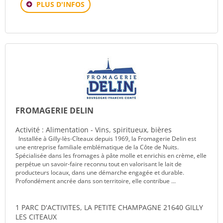
PLUS D'INFOS
FROMAGERIE DELIN
Activité : Alimentation - Vins, spiritueux, bières
Installée à Gilly-lès-Cîteaux depuis 1969, la Fromagerie Delin est
une entreprise familiale emblématique de la Côte de Nuits.
Spécialisée dans les fromages à pâte molle et enrichis en crème, elle
perpétue un savoir-faire reconnu tout en valorisant le lait de
producteurs locaux, dans une démarche engagée et durable.
Profondément ancrée dans son territoire, elle contribue ...
1 PARC D'ACTIVITES, LA PETITE CHAMPAGNE 21640 GILLY
LES CITEAUX