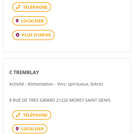
Téléphone
LOCALISER
PLUS D'INFOS
C TREMBLAY
Activité : Alimentation - Vins, spiritueux, bières
8 RUE DE TRES GIRARD 21220 MOREY SAINT DENIS
Téléphone
LOCALISER