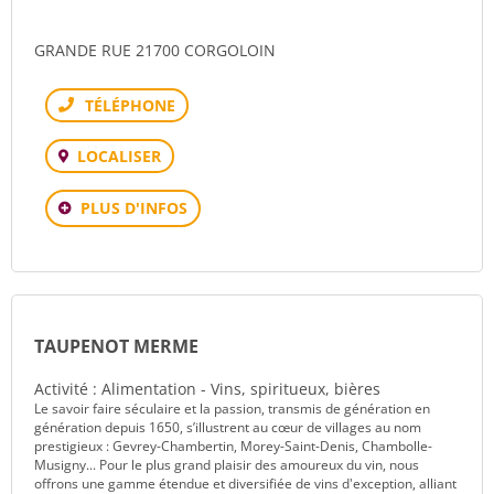
GRANDE RUE 21700 CORGOLOIN
Téléphone
LOCALISER
PLUS D'INFOS
TAUPENOT MERME
Activité : Alimentation - Vins, spiritueux, bières
Le savoir faire séculaire et la passion, transmis de génération en
génération depuis 1650, s’illustrent au cœur de villages au nom
prestigieux : Gevrey-Chambertin, Morey-Saint-Denis, Chambolle-
Musigny... Pour le plus grand plaisir des amoureux du vin, nous
offrons une gamme étendue et diversifiée de vins d'exception, alliant