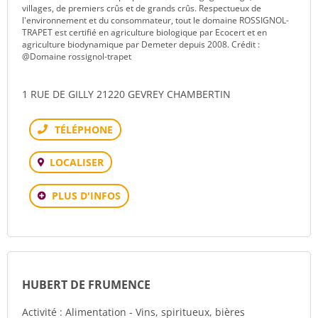
villages, de premiers crûs et de grands crûs. Respectueux de
l'environnement et du consommateur, tout le domaine ROSSIGNOL-
TRAPET est certifié en agriculture biologique par Ecocert et en
agriculture biodynamique par Demeter depuis 2008. Crédit :
@Domaine rossignol-trapet
1 RUE DE GILLY 21220 GEVREY CHAMBERTIN
Téléphone
LOCALISER
PLUS D'INFOS
HUBERT DE FRUMENCE
Activité : Alimentation - Vins, spiritueux, bières