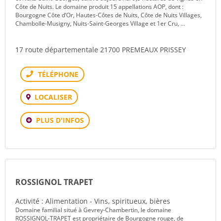
Côte de Nuits. Le domaine produit 15 appellations AOP, dont :
Bourgogne Côte d’Or, Hautes-Côtes de Nuits, Côte de Nuits Villages,
Chambolle-Musigny, Nuits-Saint-Georges Village et 1er Cru, ...
17 route départementale 21700 PREMEAUX PRISSEY
Téléphone
LOCALISER
PLUS D'INFOS
ROSSIGNOL TRAPET
Activité : Alimentation - Vins, spiritueux, bières
Domaine familial situé à Gevrey-Chambertin, le domaine
ROSSIGNOL-TRAPET est propriétaire de Bourgogne rouge, de