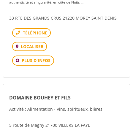
authenticité et singularité, en côte de Nuits ...
33 RTE DES GRANDS CRUS 21220 MOREY SAINT DENIS
Téléphone
LOCALISER
PLUS D'INFOS
DOMAINE BOUHEY ET FILS
Activité : Alimentation - Vins, spiritueux, bières
5 route de Magny 21700 VILLERS LA FAYE