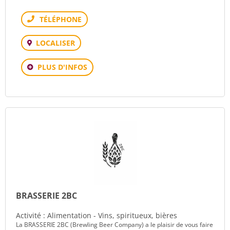
Téléphone
LOCALISER
PLUS D'INFOS
BRASSERIE 2BC
Activité : Alimentation - Vins, spiritueux, bières
La BRASSERIE 2BC (Brewling Beer Company) a le plaisir de vous faire