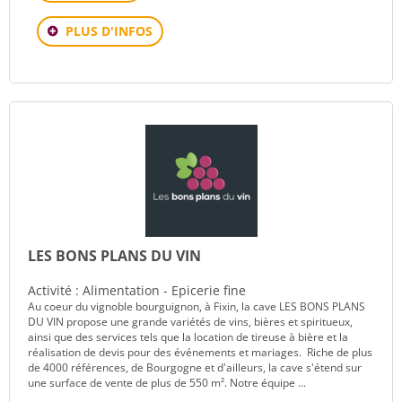
PLUS D'INFOS
LES BONS PLANS DU VIN
Activité : Alimentation - Epicerie fine
Au coeur du vignoble bourguignon, à Fixin, la cave LES BONS PLANS
DU VIN propose une grande variétés de vins, bières et spiritueux,
ainsi que des services tels que la location de tireuse à bière et la
réalisation de devis pour des événements et mariages. Riche de plus
de 4000 références, de Bourgogne et d'ailleurs, la cave s'étend sur
une surface de vente de plus de 550 m². Notre équipe ...