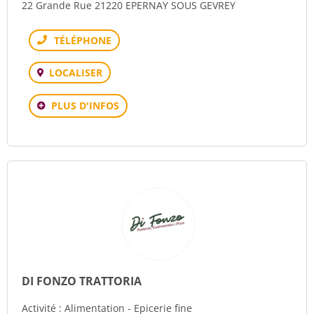
22 Grande Rue 21220 EPERNAY SOUS GEVREY
Téléphone
LOCALISER
PLUS D'INFOS
DI FONZO TRATTORIA
Activité : Alimentation - Epicerie fine