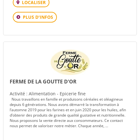
LOCALISER
PLUS D'INFOS
FERME DE LA GOUTTE D'OR
Activité : Alimentation - Epicerie fine
Nous travaillons en famille et produisons céréales et oléagineux
depuis 6 générations. Nous avons démarré la transformation à
l’automne 2019 pour les farines et en juin 2020 pour les huiles, afin
d’obtenir des produits de grande qualité gustative et nutritionnelle.
Nous proposons la vente directe aux consommateurs. Ce contact
nous permet de valoriser notre métier. Chaque année, ...