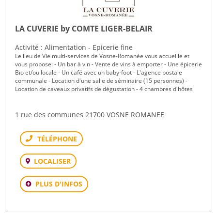
LA CUVERIE by COMTE LIGER-BELAIR
Activité : Alimentation - Epicerie fine
Le lieu de Vie multi-services de Vosne-Romanée vous accueille et
vous propose: - Un bar à vin - Vente de vins à emporter - Une épicerie
Bio et/ou locale - Un café avec un baby-foot - L'agence postale
communale - Location d'une salle de séminaire (15 personnes) -
Location de caveaux privatifs de dégustation - 4 chambres d'hôtes
1 rue des communes 21700 VOSNE ROMANEE
Téléphone
LOCALISER
PLUS D'INFOS