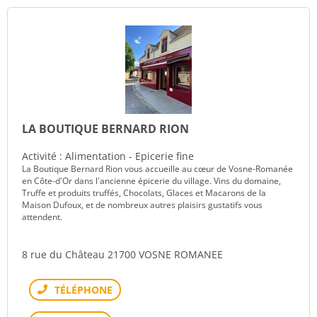
LA BOUTIQUE BERNARD RION
Activité : Alimentation - Epicerie fine
La Boutique Bernard Rion vous accueille au cœur de Vosne-Romanée
en Côte-d'Or dans l'ancienne épicerie du village. Vins du domaine,
Truffe et produits truffés, Chocolats, Glaces et Macarons de la
Maison Dufoux, et de nombreux autres plaisirs gustatifs vous
attendent.
8 rue du Château 21700 VOSNE ROMANEE
Téléphone