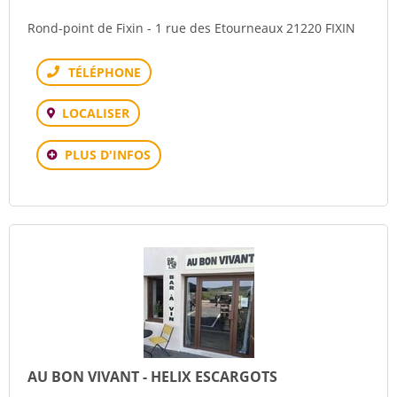
Rond-point de Fixin - 1 rue des Etourneaux 21220 FIXIN
Téléphone
LOCALISER
PLUS D'INFOS
AU BON VIVANT - HELIX ESCARGOTS