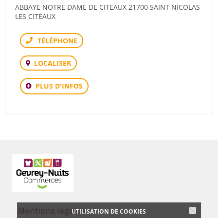
ABBAYE NOTRE DAME DE CITEAUX 21700 SAINT NICOLAS
LES CITEAUX
Téléphone
LOCALISER
PLUS D'INFOS
UTILISATION DE COOKIES
Mentions légales