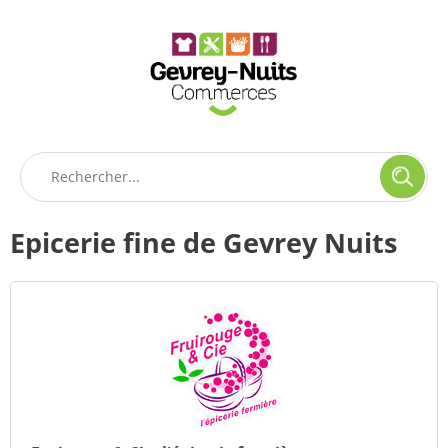
Panneau de gestion des cookies
Epicerie fine de Gevrey Nuits