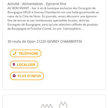
Activité : Alimentation - Epicerie fine
AU BON VIVANT – bar à vin & boutique exclusive des Escargots de
Bourgogne HELIX à Gevrey-Chambertin est une halte gourmande au
cœur de la Côte de Nuits. En journée, venez découvrir une épicerie
fine de terroir et ses nombreuses spécialités locales, dont les
Escargots de Bourgogne, ainsi qu’une sélection raffinée de produits
de Bourgogne et Franche-Comté. Le soir, l’atmosphère ...
30 route de Dijon 21220 GEVREY CHAMBERTIN
Téléphone
LOCALISER
PLUS D'INFOS