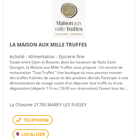
LA MAISON AUX MILLE TRUFFES
Activité : Alimentation - Epicerie fine
Située entre Dijon et Beaune, dans les hauteurs de Nuits Saint
Georges, la Maison aux Mille Truffes vous propose : Un service de
restauration "Tout Truffes" Une boutique où vous pourrez trouver
des truffes fraîches de saison et des produits dérivés Participer à une
démonstration de cavage suivie d'un déjeuner tout truffe ou d'une
dégustation (départs 11h ou 15h30 sur réservation) Ouvert tous les ...
La Chaume 21700 MAREY LES FUSSEY
Téléphone
LOCALISER