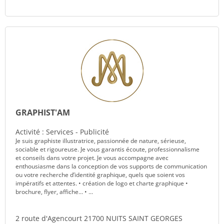
GRAPHIST'AM
Activité : Services - Publicité
Je suis graphiste illustratrice, passionnée de nature, sérieuse,
sociable et rigoureuse. Je vous garantis écoute, professionnalisme
et conseils dans votre projet. Je vous accompagne avec
enthousiasme dans la conception de vos supports de communication
ou votre recherche d’identité graphique, quels que soient vos
impératifs et attentes. • création de logo et charte graphique •
brochure, flyer, affiche... • ...
2 route d'Agencourt 21700 NUITS SAINT GEORGES