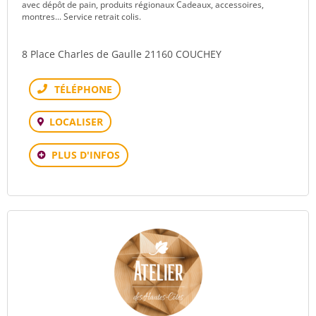
avec dépôt de pain, produits régionaux Cadeaux, accessoires,
montres... Service retrait colis.
8 Place Charles de Gaulle 21160 COUCHEY
Téléphone
LOCALISER
PLUS D'INFOS