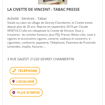
LA CIVETTE DE VINCENT - TABAC PRESSE
Activité : Services - Tabac
Située au cœur du village de Gevrey-Chambertin, la Civette existe
depuis plus de 30 ans. Reprise en septembre 2019 par Claude
VENITUCCI elle est rebaptisée la Civette de Vincent. Vous y
trouverez : les articles fumeurs, Jeux FDJ, Presse, Relais colis, cave à
cigares et accessoires cigares, carterie, cadeaux et souvenirs, e-
cigarettes, confiserie, papeterie, Téléphonie, Paiement de Proximité
(amendes, impôts, factures ...
3 RUE GAIZOT 21220 GEVREY CHAMBERTIN
Téléphone
LOCALISER
PLUS D'INFOS