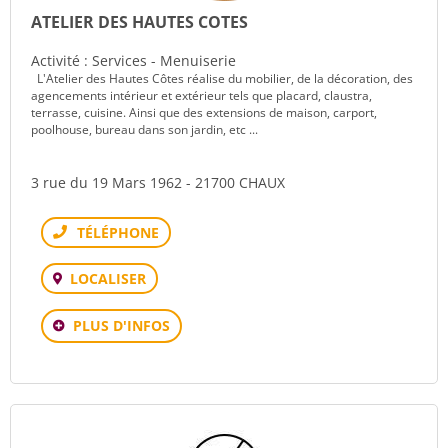
ATELIER DES HAUTES COTES
Activité : Services - Menuiserie
L'Atelier des Hautes Côtes réalise du mobilier, de la décoration, des
agencements intérieur et extérieur tels que placard, claustra,
terrasse, cuisine. Ainsi que des extensions de maison, carport,
poolhouse, bureau dans son jardin, etc ...
3 rue du 19 Mars 1962 - 21700 CHAUX
Téléphone
LOCALISER
PLUS D'INFOS