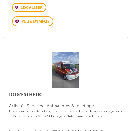
LOCALISER
PLUS D'INFOS
DOG'ESTHETIC
Activité : Services - Animaleries & toilettage
Notre camion de toilettage est présent sur les parkings des magasins
: - Bricomarché à Nuits St Georges - Intermarché à Genlis