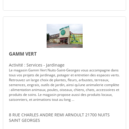
GAMM VERT
Activité : Services - Jardinage
Le magasin Gamm Vert Nuits-Saint-Georges vous accompagne dans
tous vos projets de jardinage, potager et entretien des espaces verts.
Retrouvez un large choix de plantes, fleurs, arbustes, terreaux,
semences, engrais, outils de jardin, ainsi qu’une animalerie complète
: alimentation animaux, poules, oiseaux, chiens, chats, accessoires et
produits de soins. Le magasin propose aussi des produits locaux,
saisonniers, et animations tout au long ...
8 RUE CHARLES ANDRE REMI ARNOULT 21700 NUITS
SAINT GEORGES