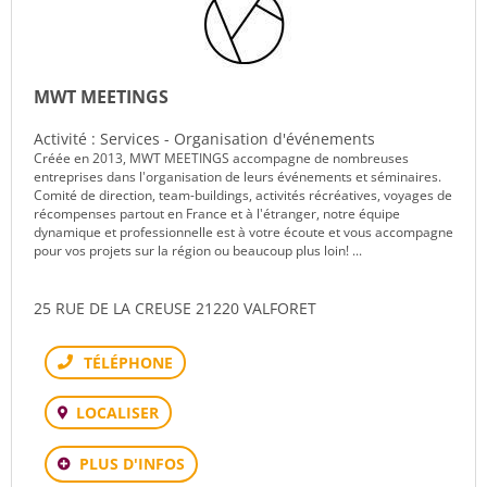
MWT MEETINGS
Activité : Services - Organisation d'événements
Créée en 2013, MWT MEETINGS accompagne de nombreuses
entreprises dans l'organisation de leurs événements et séminaires.
Comité de direction, team-buildings, activités récréatives, voyages de
récompenses partout en France et à l'étranger, notre équipe
dynamique et professionnelle est à votre écoute et vous accompagne
pour vos projets sur la région ou beaucoup plus loin! ...
25 RUE DE LA CREUSE 21220 VALFORET
Téléphone
LOCALISER
PLUS D'INFOS