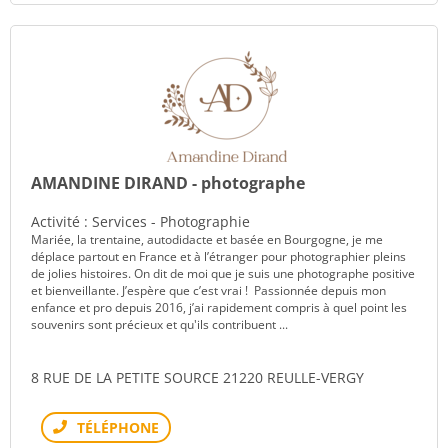
AMANDINE DIRAND - photographe
Activité : Services - Photographie
Mariée, la trentaine, autodidacte et basée en Bourgogne, je me
déplace partout en France et à l’étranger pour photographier pleins
de jolies histoires. On dit de moi que je suis une photographe positive
et bienveillante. J’espère que c’est vrai ! Passionnée depuis mon
enfance et pro depuis 2016, j’ai rapidement compris à quel point les
souvenirs sont précieux et qu'ils contribuent ...
8 RUE DE LA PETITE SOURCE 21220 REULLE-VERGY
Téléphone