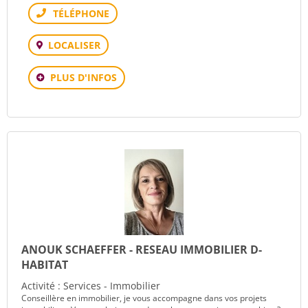
Téléphone
LOCALISER
PLUS D'INFOS
ANOUK SCHAEFFER - RESEAU IMMOBILIER D-
HABITAT
Activité : Services - Immobilier
Conseillère en immobilier, je vous accompagne dans vos projets