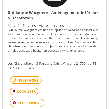
Guillaume Wacgnere - Aménagement intérieur
& Décoration
Activité : Services - Autres services
Guillaume Wacgnere est une entreprise de Décoration d'intérieur
spécialisée dans l'aménagement d'espaces sur-mesure. Ma mission
est de concevoir des univers différents en jouant avec les volumes,
les matières, les lumières mais surtout en créant l'harmonie et le
bien-être pour mes clients. L'objectif final étant de transformer de
simples espaces à habiter en espaces à vivre, en alliant ...
Les Clavendiers - 3 Passage Saint-Vincent 21700 NUITS
SAINT GEORGES
Téléphone
LOCALISER
PLUS D'INFOS