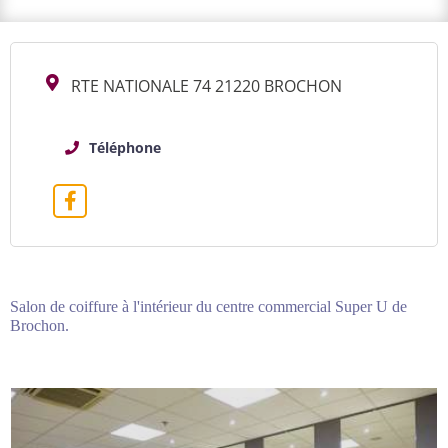
RTE NATIONALE 74 21220 BROCHON
Téléphone
Salon de coiffure à l'intérieur du centre commercial Super U de
Brochon.