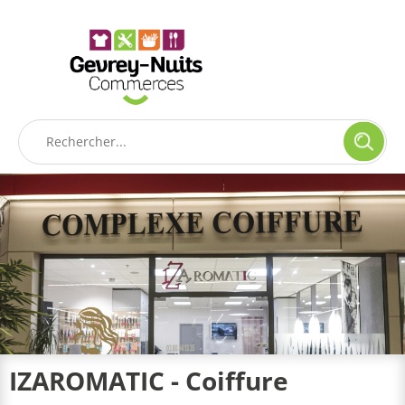
Panneau de gestion des cookies
IZAROMATIC - Coiffure