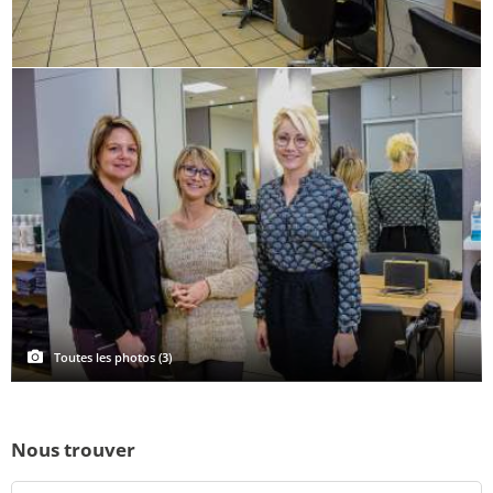
Toutes les photos (3)
Nous trouver