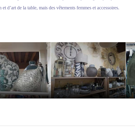
et d’art de la table, mais des vêtements femmes et accessoires.