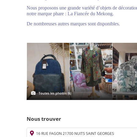
Nous proposons une grande variété d’objets de décoration 
notre marque phare : La Fiancée du Mekong.
De nombreuses autres marques sont disponibles.
Toutes les photos (6)
Nous trouver
16 RUE FAGON 21700 NUITS SAINT GEORGES