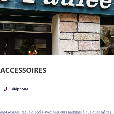
 ACCESSOIRES
Téléphone
int-Georges, facile d’accès avec plusieurs parkings à quelques mètres.