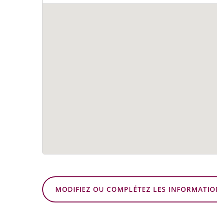
MODIFIEZ OU COMPLÉTEZ LES INFORMATIO