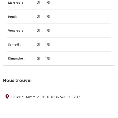
8h - 19h
Mercredi :
8h - 19h
Jeudi :
8h - 19h
Vendredi :
8h - 19h
Samedi :
8h - 19h
Dimanche :
Nous trouver
1 Allée du Mistral 21910 NOIRON SOUS GEVREY