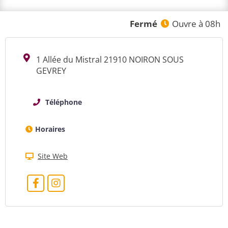
Fermé
Ouvre à 08h
1 Allée du Mistral 21910 NOIRON SOUS
GEVREY
Téléphone
Horaires
Site Web