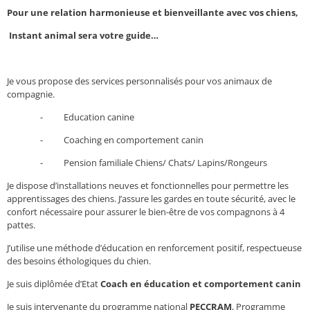
Pour une relation harmonieuse et bienveillante avec vos chiens,
Instant animal sera votre guide…
Je vous propose des services personnalisés pour vos animaux de
compagnie.
-
Education canine
-
Coaching en comportement canin
-
Pension familiale Chiens/ Chats/ Lapins/Rongeurs
Je dispose d’installations neuves et fonctionnelles pour permettre les
apprentissages des chiens. J’assure les gardes en toute sécurité, avec le
confort nécessaire pour assurer le bien-être de vos compagnons à 4
pattes.
J’utilise une méthode d’éducation en renforcement positif, respectueuse
des besoins éthologiques du chien.
Je suis diplômée d’Etat
Coach en éducation et comportement canin
Je suis intervenante du programme national
PECCRAM
, Programme