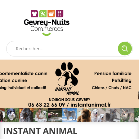
Panneau de gestion des cookies
INSTANT ANIMAL