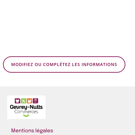
MODIFIEZ OU COMPLÉTEZ LES INFORMATIONS
Mentions légales