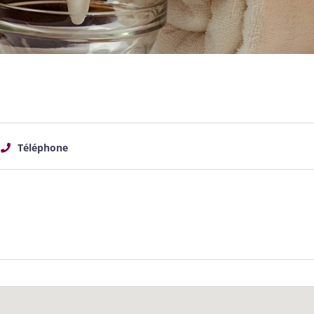
Téléphone