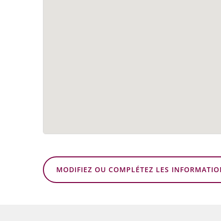
MODIFIEZ OU COMPLÉTEZ LES INFORMATIO