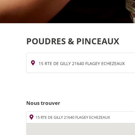
POUDRES & PINCEAUX
15 RTE DE GILLY 21640 FLAGEY ECHEZEAUX
Nous trouver
15 RTE DE GILLY 21640 FLAGEY ECHEZEAUX