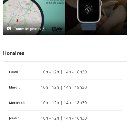
Toutes les photos (8)
Horaires
10h - 12h | 14h - 18h30
Lundi :
10h - 12h | 14h - 18h30
Mardi :
10h - 12h | 14h - 18h30
Mercredi :
10h - 12h | 14h - 18h30
Jeudi :