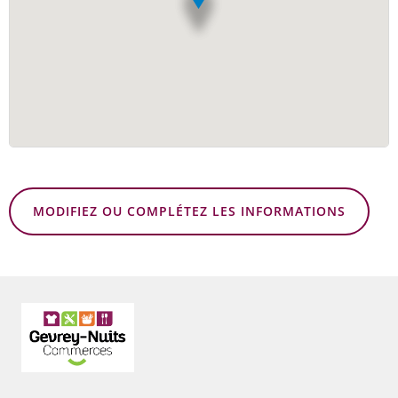
MODIFIEZ OU COMPLÉTEZ LES INFORMATIONS