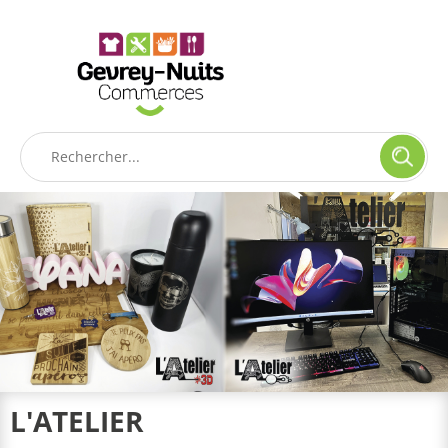
Panneau de gestion des cookies
L'ATELIER