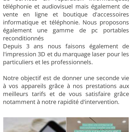
téléphonie et audiovisuel mais également de
vente en ligne et boutique d'accessoires
informatique et téléphonie. Nous proposons
également une gamme de pc portables
reconditionnés
Depuis 3 ans nous faisons également de
l'impression 3D et du marquage laser pour les
particuliers et les professionnels.
Notre objectif est de donner une seconde vie
à vos appareils grâce à nos prestations aux
meilleurs tarifs et de vous satisfaire grâce
notamment à notre rapidité d'intervention.