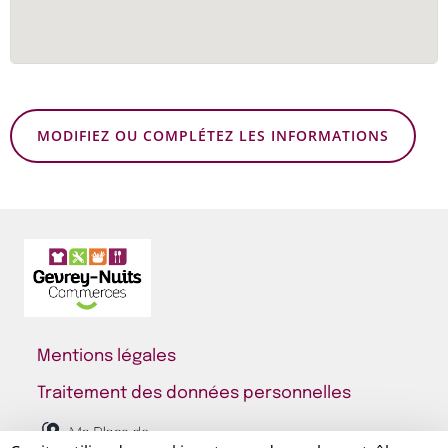
MODIFIEZ OU COMPLÉTEZ LES INFORMATIONS
Mentions légales
Traitement des données personnelles