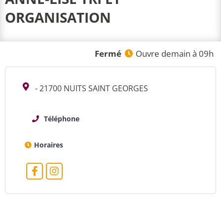
ORGANISATION
Fermé
Ouvre demain à 09h
- 21700 NUITS SAINT GEORGES
Téléphone
Horaires