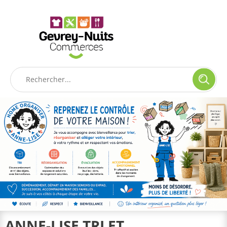
Panneau de gestion des cookies
ANNE-LISE TRI ET