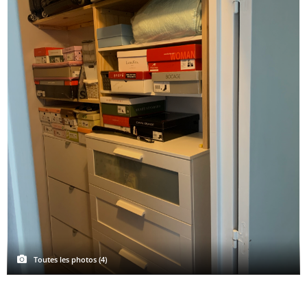
Toutes les photos (4)