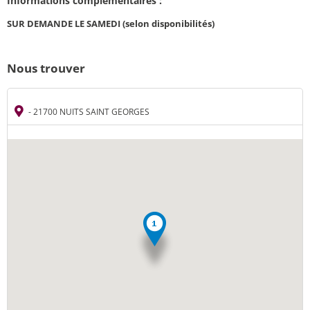
Informations complémentaires :
SUR DEMANDE LE SAMEDI (selon disponibilités)
Nous trouver
- 21700 NUITS SAINT GEORGES