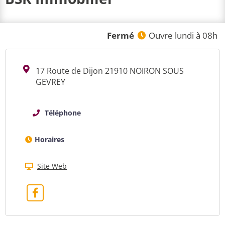
Fermé
Ouvre lundi à 08h
17 Route de Dijon 21910 NOIRON SOUS
GEVREY
Téléphone
Horaires
Site Web