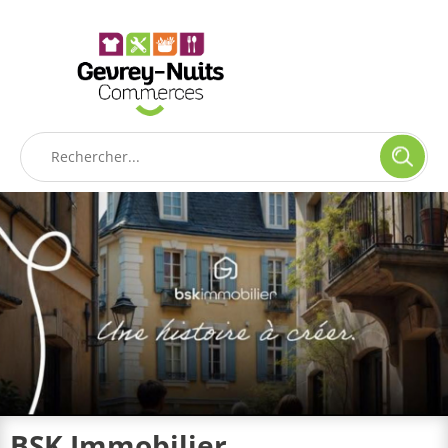
Panneau de gestion des cookies
BSK Immobilier