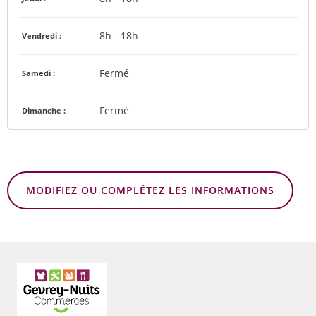
8h - 18h
Vendredi :
Fermé
Samedi :
Fermé
Dimanche :
MODIFIEZ OU COMPLÉTEZ LES INFORMATIONS