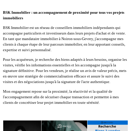
BSK Immobilier : un accompagnement de proximité pour tous vos projets
immobiliers
BSK Immobilier est un réseau de conseillers immobiliers indépendants qui
accompagne particuliers et investisseurs dans leurs projets d'achat et de vente.
En tant que mandataire immobilier à Noiron-sous-Gevrey, j'accompagne mes
clients à chaque étape de leur parcours immobilier, en leur apportant conseils,
expertise et suivi personnalisé.
Pour les acquéreurs, je recherche des biens adaptés à leurs besoins, organise les
visites, vérifie les informations essentielles et les accompagne jusqu'à la
signature définitive. Pour les vendeurs, je réalise un avis de valeur précis, mets
en œuvre une stratégie de commercialisation efficace et assure le suivi des
visites et des négociations jusqu'à la signature de l'acte authentique.
Mon engagement repose sur la proximité, la réactivité et la qualité de
l'accompagnement afin de sécuriser chaque transaction et permettre à mes
clients de concrétiser leur projet immobilier en toute sérénité.