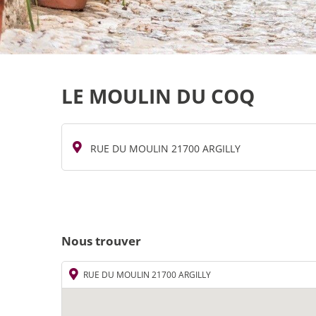
LE MOULIN DU COQ
RUE DU MOULIN 21700 ARGILLY
Nous trouver
RUE DU MOULIN 21700 ARGILLY