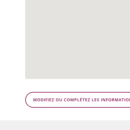
MODIFIEZ OU COMPLÉTEZ LES INFORMATIO