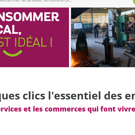
es clics l'essentiel des e
ervices et les commerces qui font vivre