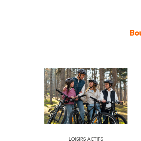
Bou
LOISIRS ACTIFS