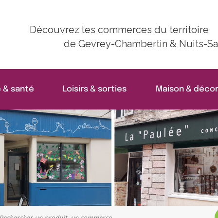
Découvrez les commerces du territoire
de Gevrey-Chambertin & Nuits-Sa
 & santé
Loisirs & sorties
Maison & décor