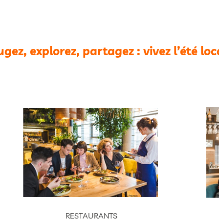
gez, explorez, partagez : vivez l’été loc
RESTAURANTS