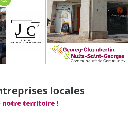
ntreprises locales
 notre territoire !