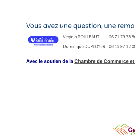
Vous avez une question, une rema
Virginia BOILLEAUT
- 06 71 79 78 8
Dominique DUPLOYER
- 06 13 97 12 0
Avec le soutien de la
Chambre de Commerce et d'