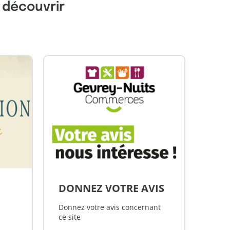
s découvrir
DONNEZ VOTRE AVIS
Donnez votre avis concernant
ce site