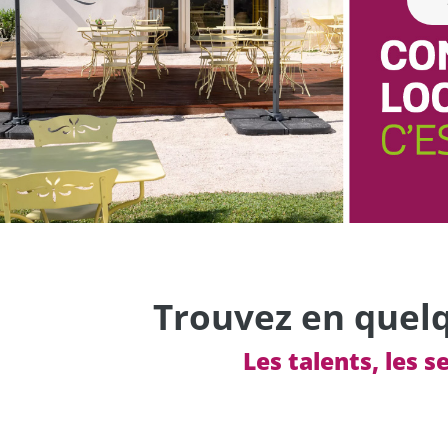
Trouvez en quelqu
Les talents, les s