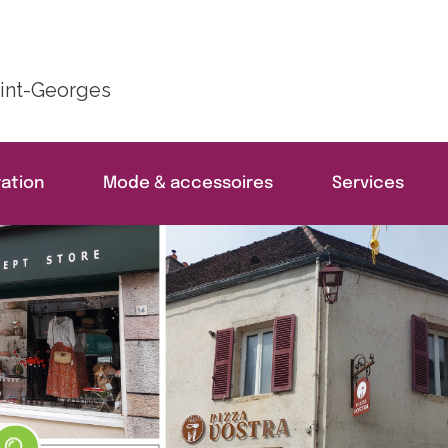
int-Georges
ation
Mode & accessoires
Services